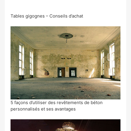
Tables gigognes – Conseils d’achat
5 façons d’utiliser des revêtements de béton
personnalisés et ses avantages