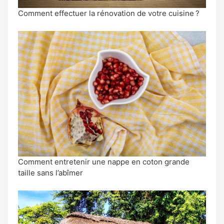
Comment effectuer la rénovation de votre cuisine ?
Comment entretenir une nappe en coton grande
taille sans l’abîmer