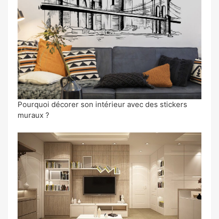
Pourquoi décorer son intérieur avec des stickers
muraux ?