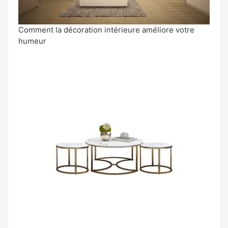
Comment la décoration intérieure améliore votre
humeur