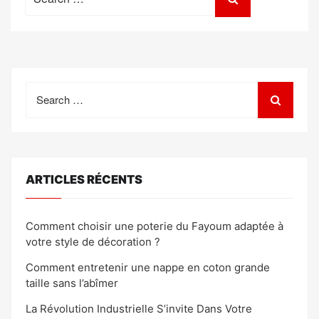
for:
Search
for:
ARTICLES RÉCENTS
Comment choisir une poterie du Fayoum adaptée à
votre style de décoration ?
Comment entretenir une nappe en coton grande
taille sans l’abîmer
La Révolution Industrielle S’invite Dans Votre