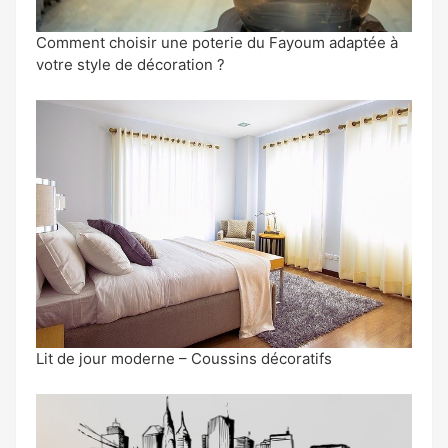
Comment choisir une poterie du Fayoum adaptée à
votre style de décoration ?
Lit de jour moderne – Coussins décoratifs