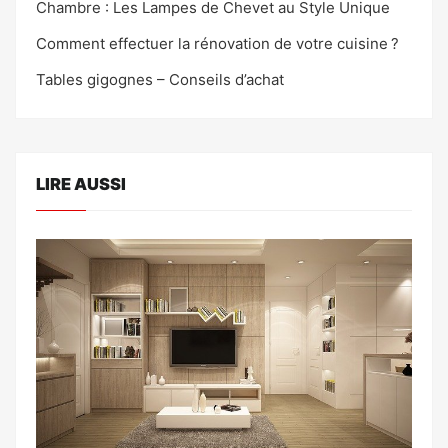
Chambre : Les Lampes de Chevet au Style Unique
Comment effectuer la rénovation de votre cuisine ?
Tables gigognes – Conseils d’achat
LIRE AUSSI