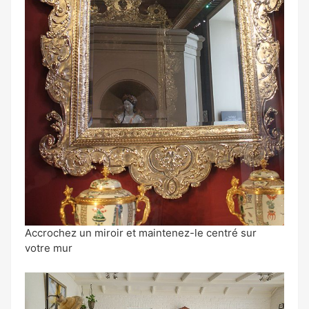
Accrochez un miroir et maintenez-le centré sur
votre mur