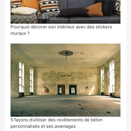
Pourquoi décorer son intérieur avec des stickers
muraux ?
5 façons d’utiliser des revêtements de béton
personnalisés et ses avantages