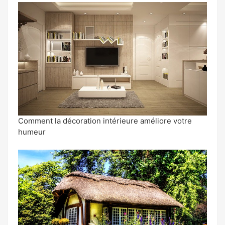
Comment la décoration intérieure améliore votre
humeur