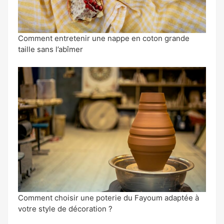
Comment entretenir une nappe en coton grande
taille sans l’abîmer
Comment choisir une poterie du Fayoum adaptée à
votre style de décoration ?