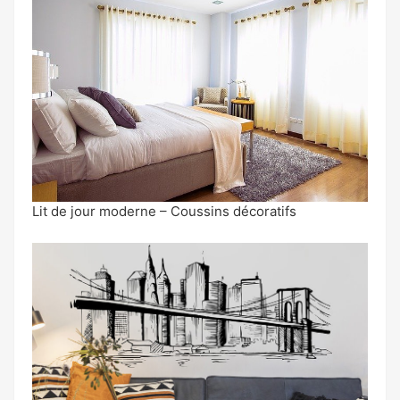
Lit de jour moderne – Coussins décoratifs