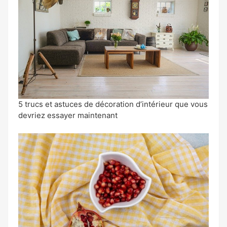
5 trucs et astuces de décoration d’intérieur que vous
devriez essayer maintenant