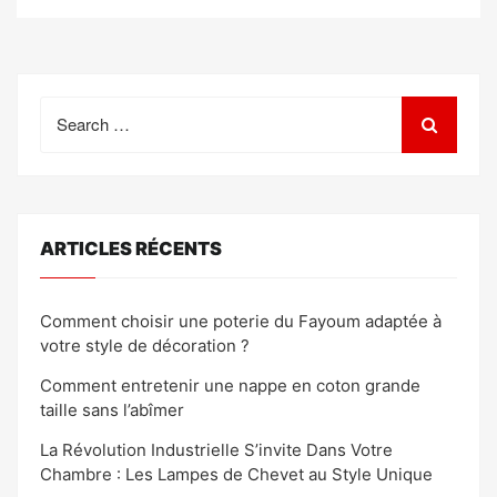
Search
for:
ARTICLES RÉCENTS
Comment choisir une poterie du Fayoum adaptée à
votre style de décoration ?
Comment entretenir une nappe en coton grande
taille sans l’abîmer
La Révolution Industrielle S’invite Dans Votre
Chambre : Les Lampes de Chevet au Style Unique