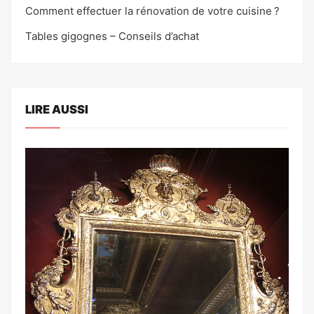
Comment effectuer la rénovation de votre cuisine ?
Tables gigognes – Conseils d’achat
LIRE AUSSI