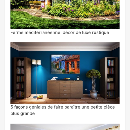
Ferme méditerranéenne, décor de luxe rustique
5 façons géniales de faire paraître une petite pièce
plus grande