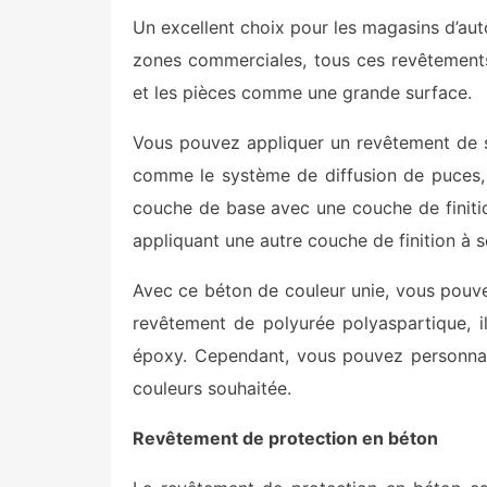
Un excellent choix pour les magasins d’autom
zones commerciales, tous ces revêtements
et les pièces comme une grande surface.
Vous pouvez appliquer un revêtement de 
comme le système de diffusion de puces,
couche de base avec une couche de finitio
appliquant une autre couche de finition à 
Avec ce béton de couleur unie, vous pouve
revêtement de polyurée polyaspartique, il
époxy. Cependant, vous pouvez personnal
couleurs souhaitée.
Revêtement de protection en béton