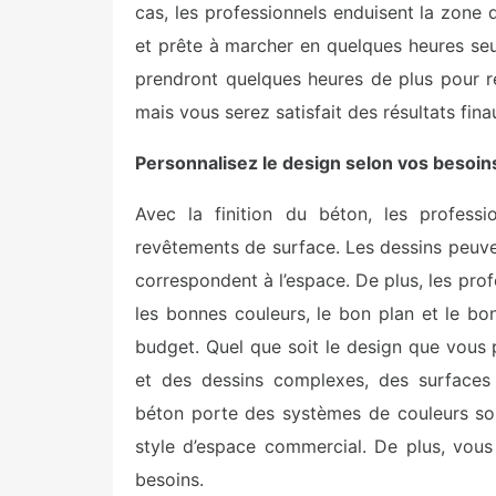
cas, les professionnels enduisent la zone 
et prête à marcher en quelques heures se
prendront quelques heures de plus pour r
mais vous serez satisfait des résultats fina
Personnalisez le design selon vos besoin
Avec la finition du béton, les professi
revêtements de surface. Les dessins peuve
correspondent à l’espace. De plus, les pro
les bonnes couleurs, le bon plan et le b
budget. Quel que soit le design que vous p
et des dessins complexes, des surfaces 
béton porte des systèmes de couleurs sol
style d’espace commercial. De plus, vou
besoins.