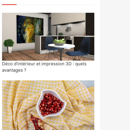
Déco d’intérieur et impression 3D : quels
avantages ?