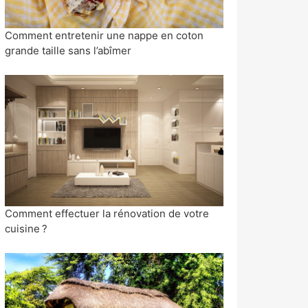
Comment entretenir une nappe en coton
grande taille sans l’abîmer
Comment effectuer la rénovation de votre
cuisine ?