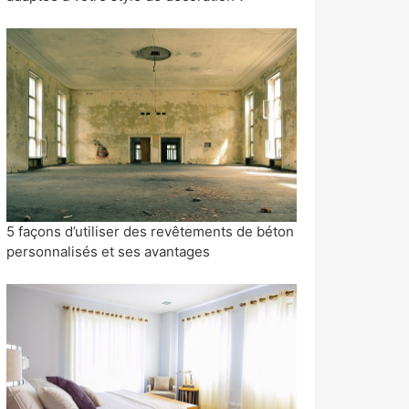
5 façons d’utiliser des revêtements de béton
personnalisés et ses avantages