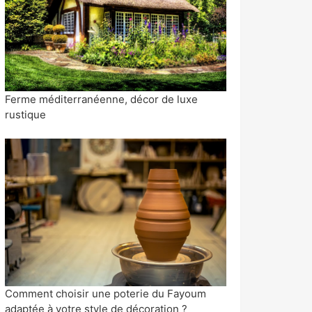
Ferme méditerranéenne, décor de luxe
rustique
Comment choisir une poterie du Fayoum
adaptée à votre style de décoration ?