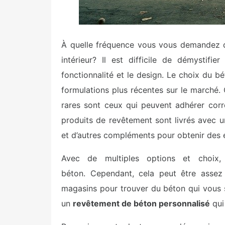
À quelle fréquence vous vous demandez qu
intérieur? Il est difficile de démystifie
fonctionnalité et le design. Le choix du b
formulations plus récentes sur le marché
rares sont ceux qui peuvent adhérer cor
produits de revêtement sont livrés avec u
et d’autres compléments pour obtenir des e
Avec de multiples options et choix,
béton. Cependant, cela peut être assez 
magasins pour trouver du béton qui vous s
un
revêtement de béton personnalisé
qui