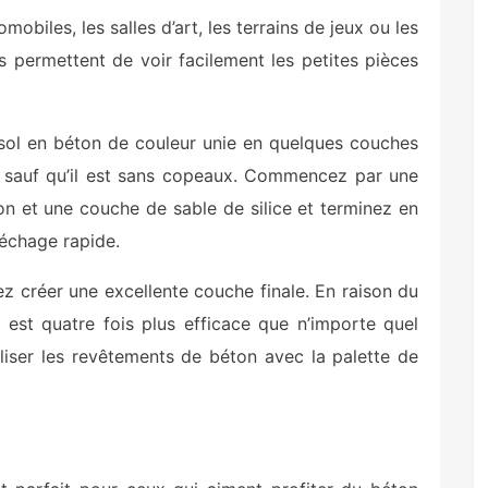
obiles, les salles d’art, les terrains de jeux ou les
 permettent de voir facilement les petites pièces
sol en béton de couleur unie en quelques couches
 sauf qu’il est sans copeaux. Commencez par une
n et une couche de sable de silice et terminez en
séchage rapide.
z créer une excellente couche finale. En raison du
 est quatre fois plus efficace que n’importe quel
iser les revêtements de béton avec la palette de