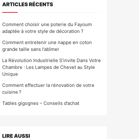
ARTICLES RÉCENTS
Comment choisir une poterie du Fayoum
adaptée à votre style de décoration ?
Comment entretenir une nappe en coton
grande taille sans l’abîmer
La Révolution Industrielle S’invite Dans Votre
Chambre : Les Lampes de Chevet au Style
Unique
Comment effectuer la rénovation de votre
cuisine ?
Tables gigognes – Conseils d’achat
LIRE AUSSI