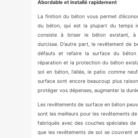
Abordable et installé rapidement
La finition du béton vous permet d’écon
du béton, qui est la plupart du temps i
consiste à briser le béton existant, 
durcisse. D’autre part, le revêtement de bé
défauts et refaire la surface du béton
réparation et la protection du béton exist
sol en béton, l’allée, le patio comme neuf
surface sont encore beaucoup plus raison
protéger vos dépenses, augmenter la durée 
Les revêtements de surface en béton peuve
sont les meilleurs pour les revêtements 
fabriqués avec des couches spéciales de
que les revêtements de sol se couvrent e